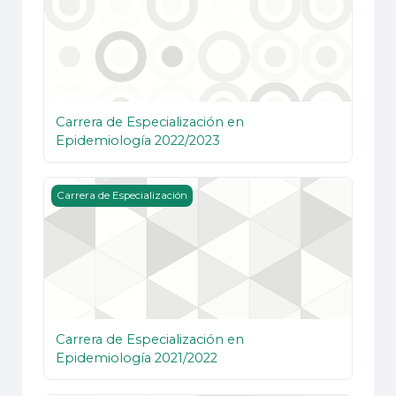
Carrera de Especialización en
Epidemiología 2022/2023
Carrera de Especialización en Epidemiología 2021/20
Carrera de Especialización
Carrera de Especialización en
Epidemiología 2021/2022