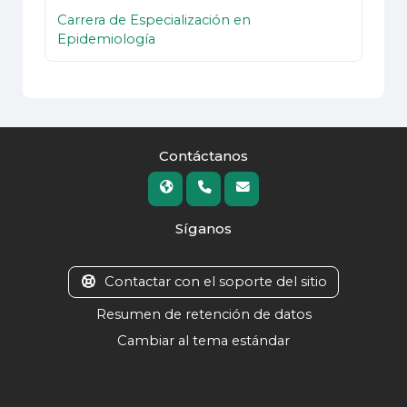
Carrera de Especialización en
Epidemiología
Contáctanos
Síganos
Contactar con el soporte del sitio
Resumen de retención de datos
Cambiar al tema estándar